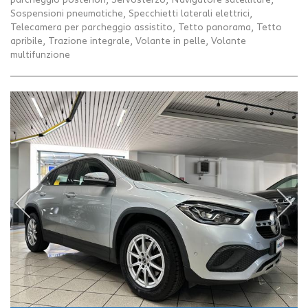
parcheggio posteriori, Servosterzo, Navigatore satellitare,
Sospensioni pneumatiche, Specchietti laterali elettrici,
Telecamera per parcheggio assistito, Tetto panorama, Tetto
apribile, Trazione integrale, Volante in pelle, Volante
multifunzione