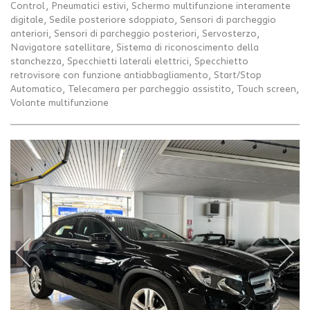
Control, Pneumatici estivi, Schermo multifunzione interamente
digitale, Sedile posteriore sdoppiato, Sensori di parcheggio
anteriori, Sensori di parcheggio posteriori, Servosterzo,
Navigatore satellitare, Sistema di riconoscimento della
stanchezza, Specchietti laterali elettrici, Specchietto
retrovisore con funzione antiabbagliamento, Start/Stop
Automatico, Telecamera per parcheggio assistito, Touch screen,
Volante multifunzione