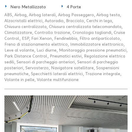
Nero Metallizzato
4 Porte
ABS, Airbag, Airbag laterali, Airbag Passeggero, Airbag testa,
Alzacristalli elettrici, Autoradio, Bracciolo, Cerchi in lega,
Chiusura centralizzata, Chiusura centralizzata telecomandata,
Climatizzatore, Controllo trazione, Cronologia tagliandi, Cruise
Control, ESP, Fari Xenon, Fendinebbia, Filtro antiparticolato,
Freno di stazionamento elettrico, Immobilizzatore elettronico,
Leve al volante, Luci diurne, Monitoraggio pressione pneumatici,
Park Distance Control, Pneumatici estivi, Regolazione elettrica
sedili, Sensori di parcheggio anteriori, Sensori di parcheggio
posteriori, Servosterzo, Navigatore satellitare, Sospensioni
pneumatiche, Specchietti laterali elettrici, Trazione integrale,
Volante in pelle, Volante multifunzione