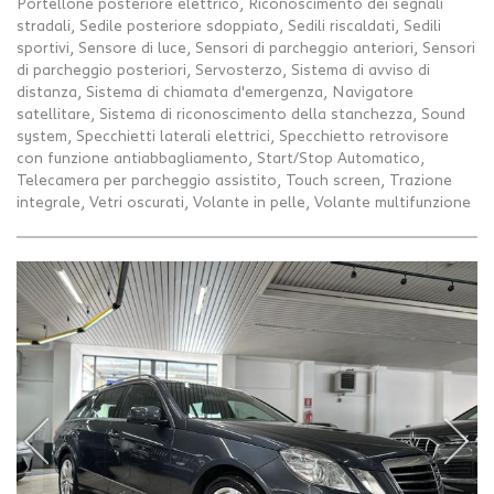
Portellone posteriore elettrico, Riconoscimento dei segnali
stradali, Sedile posteriore sdoppiato, Sedili riscaldati, Sedili
sportivi, Sensore di luce, Sensori di parcheggio anteriori, Sensori
di parcheggio posteriori, Servosterzo, Sistema di avviso di
distanza, Sistema di chiamata d'emergenza, Navigatore
satellitare, Sistema di riconoscimento della stanchezza, Sound
system, Specchietti laterali elettrici, Specchietto retrovisore
con funzione antiabbagliamento, Start/Stop Automatico,
Telecamera per parcheggio assistito, Touch screen, Trazione
integrale, Vetri oscurati, Volante in pelle, Volante multifunzione