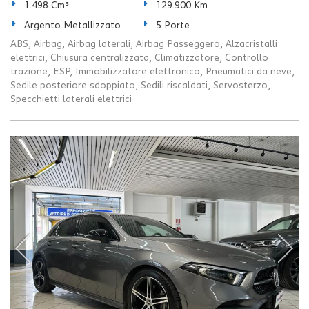
1.498 Cm³
129.900 Km
Argento Metallizzato
5 Porte
ABS, Airbag, Airbag laterali, Airbag Passeggero, Alzacristalli
elettrici, Chiusura centralizzata, Climatizzatore, Controllo
trazione, ESP, Immobilizzatore elettronico, Pneumatici da neve,
Sedile posteriore sdoppiato, Sedili riscaldati, Servosterzo,
Specchietti laterali elettrici