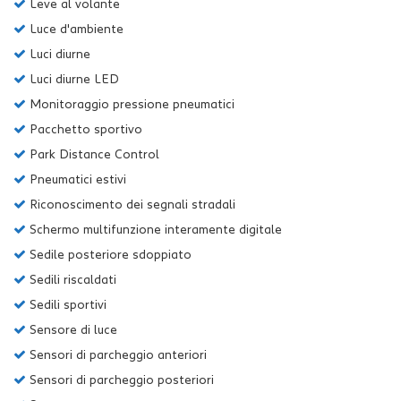
Leve al volante
Luce d'ambiente
Luci diurne
Luci diurne LED
Monitoraggio pressione pneumatici
Pacchetto sportivo
Park Distance Control
Pneumatici estivi
Riconoscimento dei segnali stradali
Schermo multifunzione interamente digitale
Sedile posteriore sdoppiato
Sedili riscaldati
Sedili sportivi
Sensore di luce
Sensori di parcheggio anteriori
Sensori di parcheggio posteriori