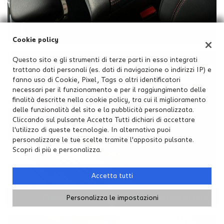
Cookie policy
Questo sito e gli strumenti di terze parti in esso integrati
trattano dati personali (es. dati di navigazione o indirizzi IP) e
fanno uso di Cookie, Pixel, Tags o altri identificatori
necessari per il funzionamento e per il raggiungimento delle
finalità descritte nella cookie policy, tra cui il miglioramento
delle funzionalità del sito e la pubblicità personalizzata.
Cliccando sul pulsante Accetta Tutti dichiari di accettare
l'utilizzo di queste tecnologie. In alternativa puoi
personalizzare le tue scelte tramite l'apposito pulsante.
Scopri di più e personalizza.
Accetta tutti
Chiama
Contatta un consulente
Personalizza le impostazioni