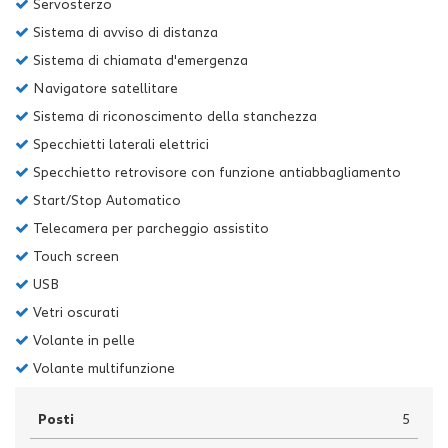
Servosterzo
Sistema di avviso di distanza
Sistema di chiamata d'emergenza
Navigatore satellitare
Sistema di riconoscimento della stanchezza
Specchietti laterali elettrici
Specchietto retrovisore con funzione antiabbagliamento
Start/Stop Automatico
Telecamera per parcheggio assistito
Touch screen
USB
Vetri oscurati
Volante in pelle
Volante multifunzione
Posti
5