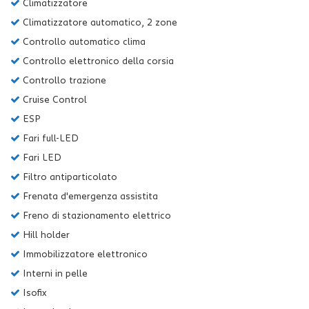
Climatizzatore
Climatizzatore automatico, 2 zone
Controllo automatico clima
Controllo elettronico della corsia
Controllo trazione
Cruise Control
ESP
Fari full-LED
Fari LED
Filtro antiparticolato
Frenata d'emergenza assistita
Freno di stazionamento elettrico
Hill holder
Immobilizzatore elettronico
Interni in pelle
Isofix