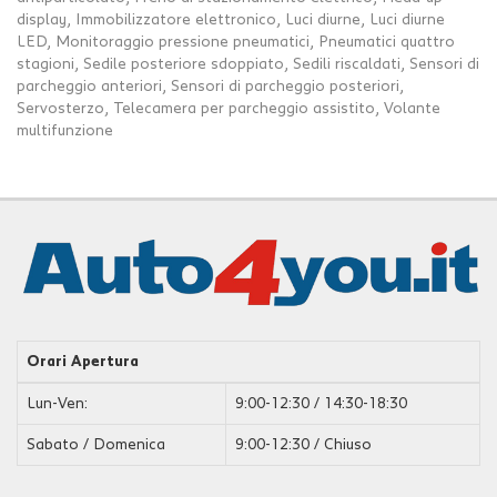
display, Immobilizzatore elettronico, Luci diurne, Luci diurne
Salva
LED, Monitoraggio pressione pneumatici, Pneumatici quattro
le
stagioni, Sedile posteriore sdoppiato, Sedili riscaldati, Sensori di
impostazioni
parcheggio anteriori, Sensori di parcheggio posteriori,
Servosterzo, Telecamera per parcheggio assistito, Volante
multifunzione
Orari Apertura
Lun-Ven:
9:00-12:30 / 14:30-18:30
Sabato / Domenica
9:00-12:30 / Chiuso