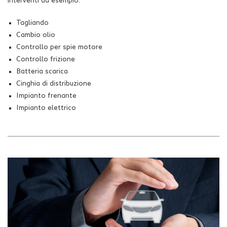
interventi ad esempio:
Tagliando
Cambio olio
Controllo per spie motore
Controllo frizione
Batteria scarica
Cinghia di distribuzione
Impianto frenante
Impianto elettrico