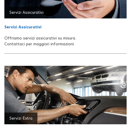
Servizi Assicurativi
Servizi Assicurativi
Offriamo servizi assicurativi su misura.
Contattaci per maggiori informazioni
Servizi Extra