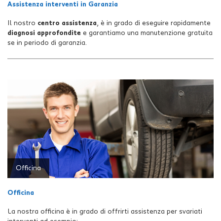
Assistenza interventi in Garanzia
Il nostro
centro assistenza
, è in grado di eseguire rapidamente
diagnosi approfondite
e garantiamo una manutenzione gratuita
se in periodo di garanzia.
Officina
Officina
La nostra officina è in grado di offrirti assistenza per svariati