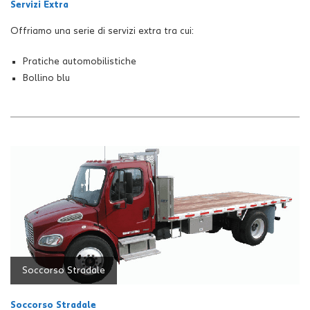
Servizi Extra
Offriamo una serie di servizi extra tra cui:
Pratiche automobilistiche
Bollino blu
Soccorso Stradale
Soccorso Stradale