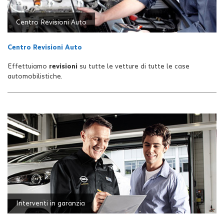
Centro Revisioni Auto
Centro Revisioni Auto
Effettuiamo
revisioni
su tutte le vetture di tutte le case
automobilistiche.
Interventi in garanzia