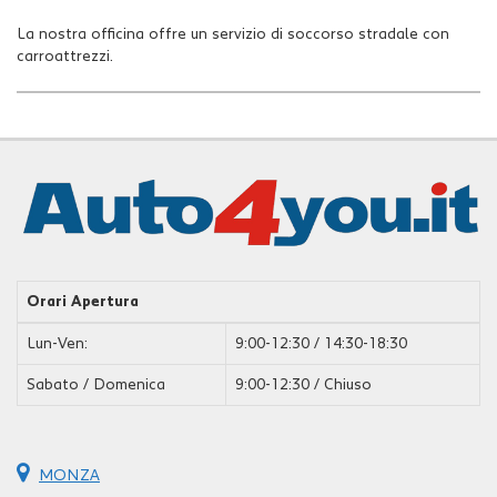
La nostra officina offre un servizio di soccorso stradale con
carroattrezzi.
Orari Apertura
Lun-Ven:
9:00-12:30 / 14:30-18:30
Sabato / Domenica
9:00-12:30 / Chiuso
MONZA