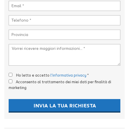
Ho letto e accetto
l'informativa privacy
*
Acconsento al trattamento dei miei dati per finalità di
marketing
INVIA LA TUA RICHIESTA