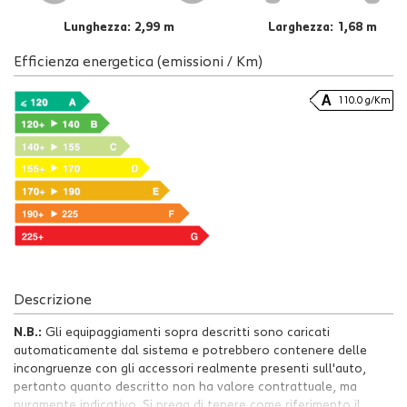
Lunghezza: 2,99 m
Larghezza: 1,68 m
Efficienza energetica (emissioni / Km)
110.0 g/Km
Descrizione
N.B.:
Gli equipaggiamenti sopra descritti sono caricati
automaticamente dal sistema e potrebbero contenere delle
incongruenze con gli accessori realmente presenti sull'auto,
pertanto quanto descritto non ha valore contrattuale, ma
puramente indicativo. Si prega di tenere come riferimento il