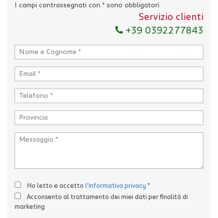
I campi contrassegnati con * sono obbligatori.
Servizio clienti
+39 0392277843
Ho letto e accetto
l'informativa privacy
*
Acconsento al trattamento dei miei dati per finalità di
marketing