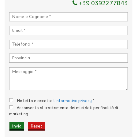
+39 0392277843
Ho letto e accetto
l'informativa privacy
*
Acconsento al trattamento dei miei dati per finalità di
marketing