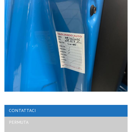
CONTATTACI
PERMUTA