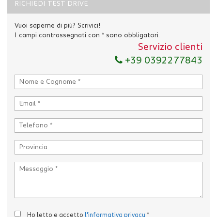
RICHIEDI TEST DRIVE
Vuoi saperne di più? Scrivici!
I campi contrassegnati con * sono obbligatori.
Servizio clienti
+39 0392277843
Ho letto e accetto
l'informativa privacy
*