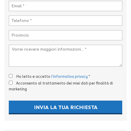
Ho letto e accetto
l'informativa privacy
*
Acconsento al trattamento dei miei dati per finalità di
marketing
INVIA LA TUA RICHIESTA