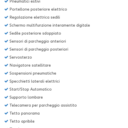
Pneumatici estivi
Portellone posteriore elettrico
Regolazione elettrica sedili
Schermo multifunzione interamente digitale
Sedile posteriore sdoppiato
Sensori di parcheggio anteriori
Sensori di parcheggio posteriori
Servosterzo
Navigatore satellitare
Sospensioni pneumatiche
Specchietti laterali elettrici
Start/Stop Automatico
Supporto lombare
Telecamera per parcheggio assistito
Tetto panorama
Tetto apribile