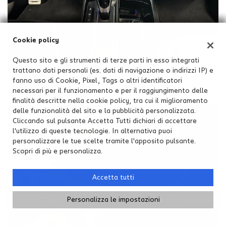
Cookie policy
Questo sito e gli strumenti di terze parti in esso integrati
trattano dati personali (es. dati di navigazione o indirizzi IP) e
fanno uso di Cookie, Pixel, Tags o altri identificatori
necessari per il funzionamento e per il raggiungimento delle
finalità descritte nella cookie policy, tra cui il miglioramento
delle funzionalità del sito e la pubblicità personalizzata.
Cliccando sul pulsante Accetta Tutti dichiari di accettare
l'utilizzo di queste tecnologie. In alternativa puoi
personalizzare le tue scelte tramite l'apposito pulsante.
Scopri di più e personalizza.
Accetta tutti
Chiama
Contatta un consulente
Personalizza le impostazioni