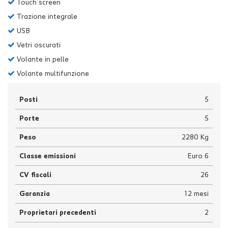
Touch screen
Trazione integrale
USB
Vetri oscurati
Volante in pelle
Volante multifunzione
Posti
5
Porte
5
Peso
2280 Kg
Classe emissioni
Euro 6
CV fiscali
26
Garanzia
12 mesi
Proprietari precedenti
2