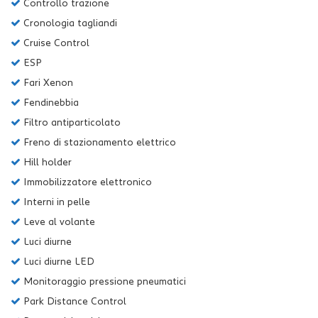
Controllo trazione
Cronologia tagliandi
Cruise Control
ESP
Fari Xenon
Fendinebbia
Filtro antiparticolato
Freno di stazionamento elettrico
Hill holder
Immobilizzatore elettronico
Interni in pelle
Leve al volante
Luci diurne
Luci diurne LED
Monitoraggio pressione pneumatici
Park Distance Control