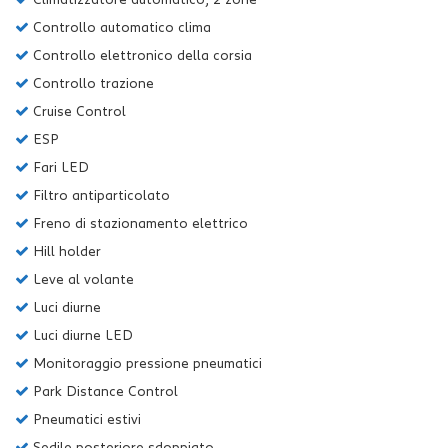
Controllo automatico clima
Controllo elettronico della corsia
Controllo trazione
Cruise Control
ESP
Fari LED
Filtro antiparticolato
Freno di stazionamento elettrico
Hill holder
Leve al volante
Luci diurne
Luci diurne LED
Monitoraggio pressione pneumatici
Park Distance Control
Pneumatici estivi
Sedile posteriore sdoppiato