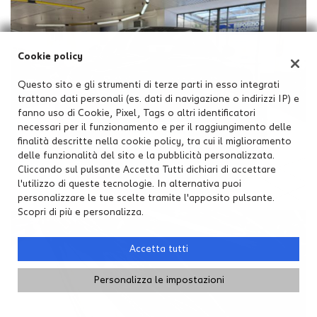
Cookie policy
Questo sito e gli strumenti di terze parti in esso integrati
trattano dati personali (es. dati di navigazione o indirizzi IP) e
fanno uso di Cookie, Pixel, Tags o altri identificatori
necessari per il funzionamento e per il raggiungimento delle
finalità descritte nella cookie policy, tra cui il miglioramento
delle funzionalità del sito e la pubblicità personalizzata.
Cliccando sul pulsante Accetta Tutti dichiari di accettare
l'utilizzo di queste tecnologie. In alternativa puoi
personalizzare le tue scelte tramite l'apposito pulsante.
Scopri di più e personalizza.
Accetta tutti
Personalizza le impostazioni