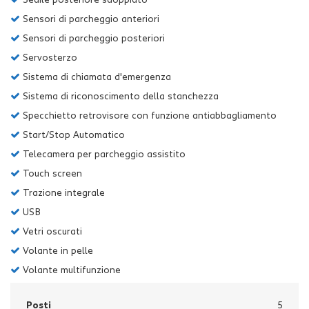
Sensori di parcheggio anteriori
Sensori di parcheggio posteriori
Servosterzo
Sistema di chiamata d'emergenza
Sistema di riconoscimento della stanchezza
Specchietto retrovisore con funzione antiabbagliamento
Start/Stop Automatico
Telecamera per parcheggio assistito
Touch screen
Trazione integrale
USB
Vetri oscurati
Volante in pelle
Volante multifunzione
Posti
5