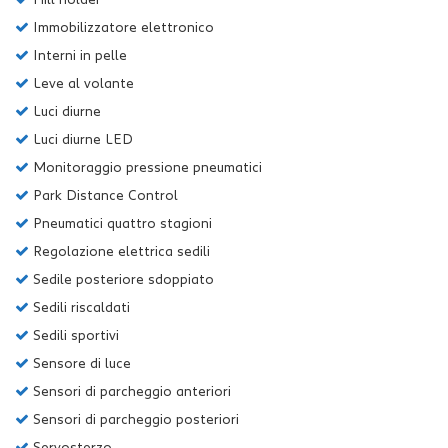
Immobilizzatore elettronico
Interni in pelle
Leve al volante
Luci diurne
Luci diurne LED
Monitoraggio pressione pneumatici
Park Distance Control
Pneumatici quattro stagioni
Regolazione elettrica sedili
Sedile posteriore sdoppiato
Sedili riscaldati
Sedili sportivi
Sensore di luce
Sensori di parcheggio anteriori
Sensori di parcheggio posteriori
Servosterzo