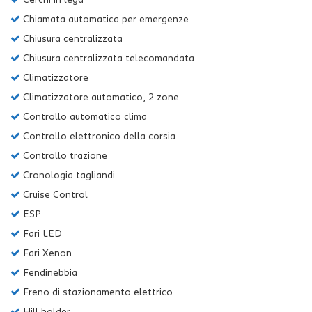
Chiamata automatica per emergenze
Chiusura centralizzata
Chiusura centralizzata telecomandata
Climatizzatore
Climatizzatore automatico, 2 zone
Controllo automatico clima
Controllo elettronico della corsia
Controllo trazione
Cronologia tagliandi
Cruise Control
ESP
Fari LED
Fari Xenon
Fendinebbia
Freno di stazionamento elettrico
Hill holder