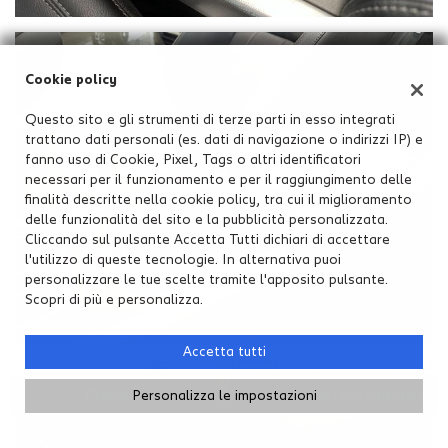
Cookie policy
Questo sito e gli strumenti di terze parti in esso integrati
trattano dati personali (es. dati di navigazione o indirizzi IP) e
fanno uso di Cookie, Pixel, Tags o altri identificatori
necessari per il funzionamento e per il raggiungimento delle
finalità descritte nella cookie policy, tra cui il miglioramento
delle funzionalità del sito e la pubblicità personalizzata.
Cliccando sul pulsante Accetta Tutti dichiari di accettare
l'utilizzo di queste tecnologie. In alternativa puoi
personalizzare le tue scelte tramite l'apposito pulsante.
Scopri di più e personalizza.
Accetta tutti
Chiama
Contatta un consulente
Personalizza le impostazioni