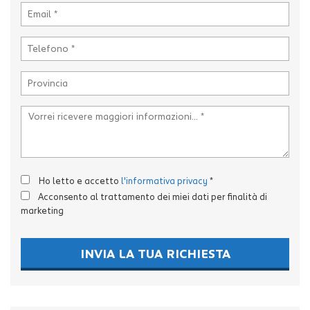
Ho letto e accetto
l'informativa privacy
*
Acconsento al trattamento dei miei dati per finalità di
marketing
INVIA LA TUA RICHIESTA